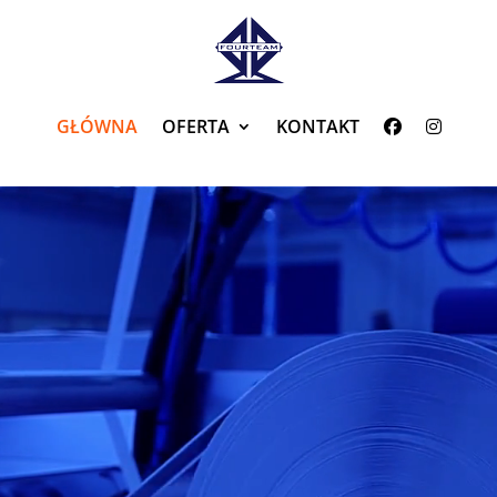
GŁÓWNA
OFERTA
KONTAKT