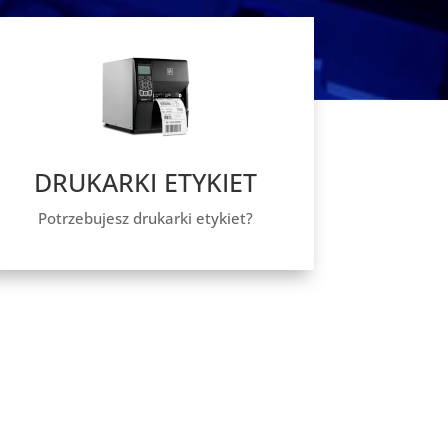
DRUKARKI ETYKIET
Potrzebujesz drukarki etykiet?