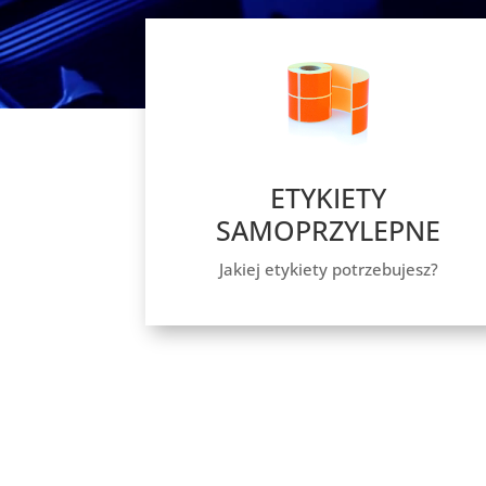
ETYKIETY
SAMOPRZYLEPNE
Jakiej etykiety potrzebujesz?