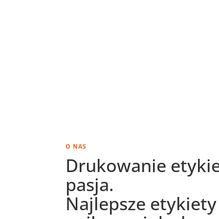
O NAS
Drukowanie etykie
pasja.
Najlepsze etykiety