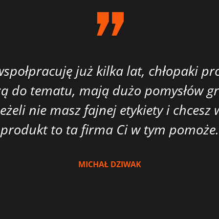
TOMASZ PIOTROWSKI