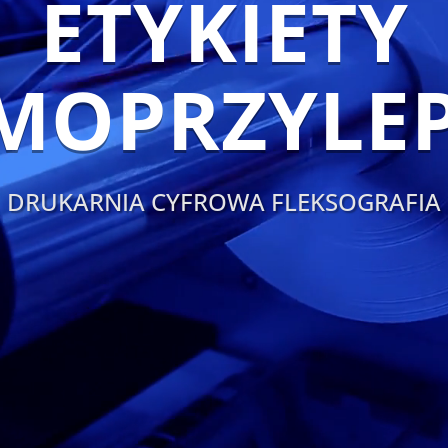
ETYKIETY
MOPRZYLE
DRUKARNIA CYFROWA FLEKSOGRAFIA