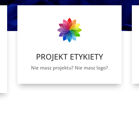
PROJEKT ETYKIETY
Nie masz projektu? Nie masz logo?